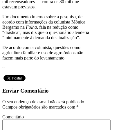
mil recenseadores — contra os 80 mil que
estavam previstos.
Um documento interno sobre a pesquisa, de
acordo com informações da colunista Mônica
Bergamo na
Folha
, fala na redução como
“drástica”, mas diz que o questionário atenderia
“minimamente à demanda de atualização”.
De acordo com a colunista, questões como
agricultura familiar e uso de agrotóxicos não
fazem mais parte do levantamento.
::
Enviar Comentário
O seu endereço de e-mail não será publicado.
Campos obrigatórios são marcados com
*
Comentário