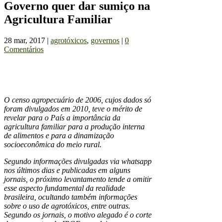
Governo quer dar sumiço na
Agricultura Familiar
28 mar, 2017
|
agrotóxicos
,
governos
|
0
Comentários
O censo agropecuário de 2006, cujos dados só
foram divulgados em 2010, teve o mérito de
revelar para o País a importância da
agricultura familiar para a produção interna
de alimentos e para a dinamização
socioeconômica do meio rural.
Segundo informações divulgadas via whatsapp
nos últimos dias e publicadas em alguns
jornais, o próximo levantamento tende a omitir
esse aspecto fundamental da realidade
brasileira, ocultando também informações
sobre o uso de agrotóxicos, entre outras.
Segundo os jornais, o motivo alegado é o corte