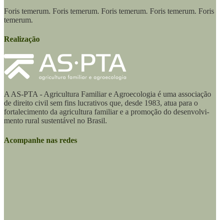
Foris temerum. Foris temerum. Foris temerum. Foris temerum. Foris
temerum.
Realização
A AS-PTA - Agricultura Familiar e Agro­ecologia é uma associação
de direito civil sem fins lucrativos que, desde 1983, atua para o
fortalecimento da agricultura familiar e a promoção do desenvolvi­
mento rural sustentável no Brasil.
Acompanhe nas redes