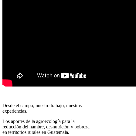
Desde el campo, nuestro trabajo, nuestras
experiencias.
Los aportes de la agroecología para la
reducción del hambre, desnutrición y pobreza
en territorios rurales en Guatemala.