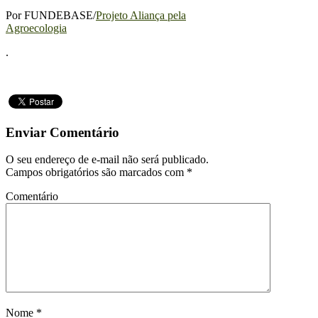
Por FUNDEBASE/
Projeto Aliança pela
Agroecologia
.
Enviar Comentário
O seu endereço de e-mail não será publicado.
Campos obrigatórios são marcados com
*
Comentário
Nome
*