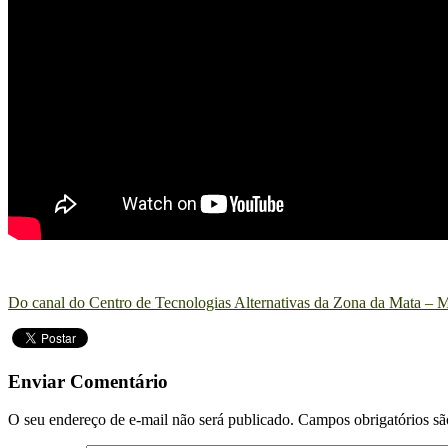
Do canal do Centro de Tecnologias Alternativas da Zona da Mata
Enviar Comentário
O seu endereço de e-mail não será publicado.
Campos obrigatórios s