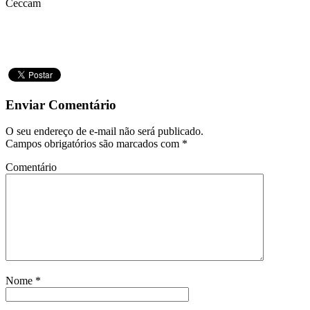
Ceccam
Enviar Comentário
O seu endereço de e-mail não será publicado.
Campos obrigatórios são marcados com
*
Comentário
Nome
*