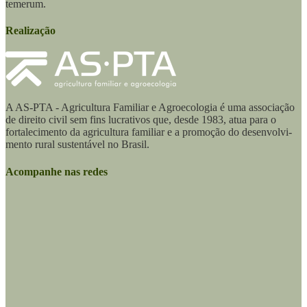
temerum.
Realização
A AS-PTA - Agricultura Familiar e Agro­ecologia é uma associação
de direito civil sem fins lucrativos que, desde 1983, atua para o
fortalecimento da agricultura familiar e a promoção do desenvolvi­
mento rural sustentável no Brasil.
Acompanhe nas redes