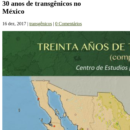
30 anos de transgênicos no
México
16 dez, 2017
|
transgênicos
|
0 Comentários