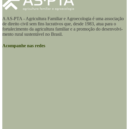
A AS-PTA - Agricultura Familiar e Agro­ecologia é uma associação
de direito civil sem fins lucrativos que, desde 1983, atua para o
fortalecimento da agricultura familiar e a promoção do desenvolvi­
mento rural sustentável no Brasil.
Acompanhe nas redes