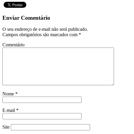
Enviar Comentário
O seu endereço de e-mail não será publicado.
Campos obrigatórios são marcados com
*
Comentário
Nome
*
E-mail
*
Site