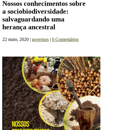
Nossos conhecimentos sobre
a sociobiodiversidade:
salvaguardando uma
herança ancestral
22 maio, 2020
|
governos
|
0 Comentários