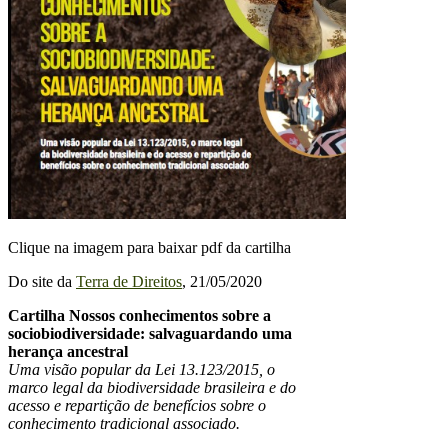
Clique na imagem para baixar pdf da cartilha
Do site da
Terra de Direitos
, 21/05/2020
Cartilha Nossos conhecimentos sobre a
sociobiodiversidade: salvaguardando uma
herança ancestral
Uma visão popular da Lei 13.123/2015, o
marco legal da biodiversidade brasileira e do
acesso e repartição de benefícios sobre o
conhecimento tradicional associado.