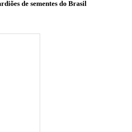
ardiões de sementes do Brasil