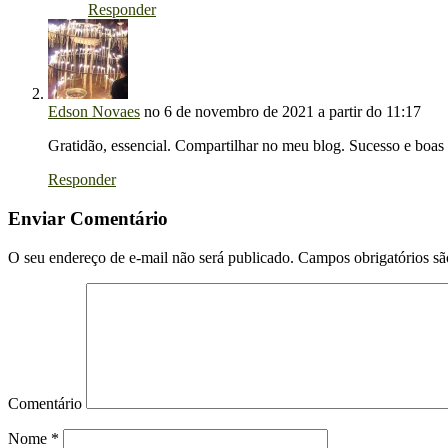
Responder
Edson Novaes
no 6 de novembro de 2021 a partir do 11:17
Gratidão, essencial. Compartilhar no meu blog. Sucesso e boas 
Responder
Enviar Comentário
O seu endereço de e-mail não será publicado.
Campos obrigatórios s
Comentário
Nome
*