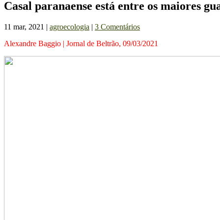
Casal paranaense está entre os maiores gu
11 mar, 2021
|
agroecologia
|
3 Comentários
Alexandre Baggio | Jornal de Beltrão, 09/03/2021