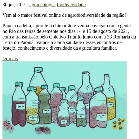
30 jul, 2021
|
agroecologia
,
biodiversidade
Vem aí o maior festival online de agrobiodiversidade da região!
Puxe a cadeira, apronte o chimarrão e venha navegar com a gente
no Rio das feiras de semente nos dias 14 e 15 de agosto de 2021,
com a transmissão pelo Coletivo Triunfo junto com a 33 Romaria da
Terra do Paraná. Vamos matar a saudade desses encontros de
festejo, conhecimento e diversidade da agricultura familiar.
ler mais