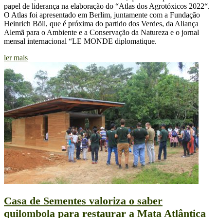
papel de liderança na elaboração do “Atlas dos Agrotóxicos 2022“.
O Atlas foi apresentado em Berlim, juntamente com a Fundação
Heinrich Böll, que é próxima do partido dos Verdes, da Aliança
Alemã para o Ambiente e a Conservação da Natureza e o jornal
mensal internacional “LE MONDE diplomatique.
ler mais
Casa de Sementes valoriza o saber
quilombola para restaurar a Mata Atlântica