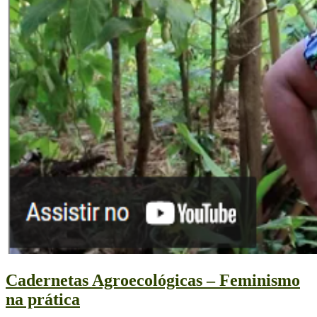
Cadernetas Agroecológicas – Feminismo
na prática