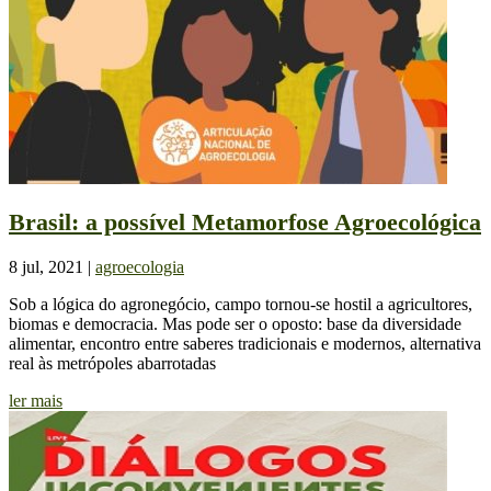
Brasil: a possível Metamorfose Agroecológica
8 jul, 2021
|
agroecologia
Sob a lógica do agronegócio, campo tornou-se hostil a agricultores,
biomas e democracia. Mas pode ser o oposto: base da diversidade
alimentar, encontro entre saberes tradicionais e modernos, alternativa
real às metrópoles abarrotadas
ler mais