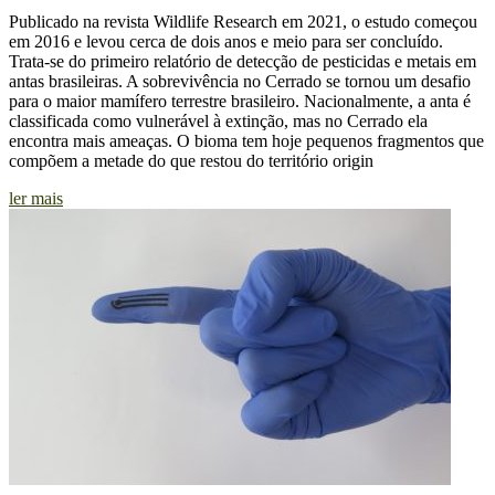
Publicado na revista Wildlife Research em 2021, o estudo começou
em 2016 e levou cerca de dois anos e meio para ser concluído.
Trata-se do primeiro relatório de detecção de pesticidas e metais em
antas brasileiras. A sobrevivência no Cerrado se tornou um desafio
para o maior mamífero terrestre brasileiro. Nacionalmente, a anta é
classificada como vulnerável à extinção, mas no Cerrado ela
encontra mais ameaças. O bioma tem hoje pequenos fragmentos que
compõem a metade do que restou do território origin
ler mais