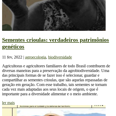
Sementes crioulas: verdadeiros patrimônios
genéticos
11 fev, 2022
|
agroecologia
,
biodiversidade
Agricultoras e agricultores familiares de todo Brasil contribuem de
diversas maneiras para a preservação da agrobiodiversidade. Uma
das principais formas de se fazer isso é selecionar, guardar e
compartilhar as sementes crioulas, que são aquelas repassadas de
geração em geração. Com esse trabalho, tais sementes se tornam
cada vez mais adaptadas aos seus locais de origem, o que é
importante para a diversidade alimentar e o meio ambiente.
ler mais