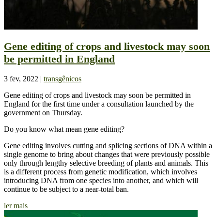
Gene editing of crops and livestock may soon
be permitted in England
3 fev, 2022
|
transgênicos
Gene editing of crops and livestock may soon be permitted in
England for the first time under a consultation launched by the
government on Thursday.
Do you know what mean gene editing?
Gene editing involves cutting and splicing sections of DNA within a
single genome to bring about changes that were previously possible
only through lengthy selective breeding of plants and animals. This
is a different process from genetic modification, which involves
introducing DNA from one species into another, and which will
continue to be subject to a near-total ban.
ler mais