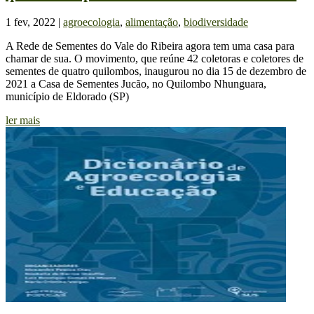
1 fev, 2022
|
agroecologia
,
alimentação
,
biodiversidade
A Rede de Sementes do Vale do Ribeira agora tem uma casa para
chamar de sua. O movimento, que reúne 42 coletoras e coletores de
sementes de quatro quilombos, inaugurou no dia 15 de dezembro de
2021 a Casa de Sementes Jucão, no Quilombo Nhunguara,
município de Eldorado (SP)
ler mais