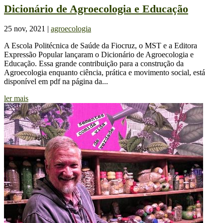
Dicionário de Agroecologia e Educação
25 nov, 2021
|
agroecologia
A Escola Politécnica de Saúde da Fiocruz, o MST e a Editora
Expressão Popular lançaram o Dicionário de Agroecologia e
Educação. Essa grande contribuição para a construção da
Agroecologia enquanto ciência, prática e movimento social, está
disponível em pdf na página da...
ler mais