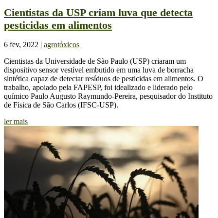
Cientistas da USP criam luva que detecta
pesticidas em alimentos
6 fev, 2022
|
agrotóxicos
Cientistas da Universidade de São Paulo (USP) criaram um
dispositivo sensor vestível embutido em uma luva de borracha
sintética capaz de detectar resíduos de pesticidas em alimentos. O
trabalho, apoiado pela FAPESP, foi idealizado e liderado pelo
químico Paulo Augusto Raymundo-Pereira, pesquisador do Instituto
de Física de São Carlos (IFSC-USP).
ler mais