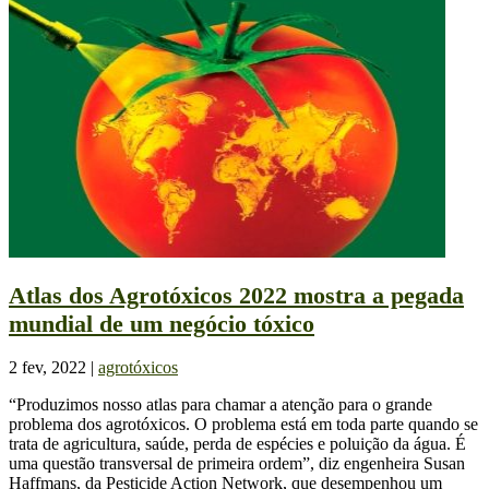
Atlas dos Agrotóxicos 2022 mostra a pegada
mundial de um negócio tóxico
2 fev, 2022
|
agrotóxicos
“Produzimos nosso atlas para chamar a atenção para o grande
problema dos agrotóxicos. O problema está em toda parte quando se
trata de agricultura, saúde, perda de espécies e poluição da água. É
uma questão transversal de primeira ordem”, diz engenheira Susan
Haffmans, da Pesticide Action Network, que desempenhou um