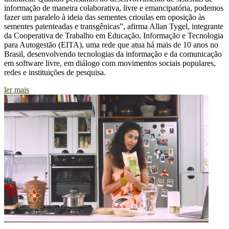
informação de maneira colaborativa, livre e emancipatória, podemos
fazer um paralelo à ideia das sementes crioulas em oposição às
sementes patenteadas e transgênicas”, afirma Allan Tygel, integrante
da Cooperativa de Trabalho em Educação, Informação e Tecnologia
para Autogestão (EITA), uma rede que atua há mais de 10 anos no
Brasil, desenvolvendo tecnologias da informação e da comunicação
em software livre, em diálogo com movimentos sociais populares,
redes e instituições de pesquisa.
ler mais