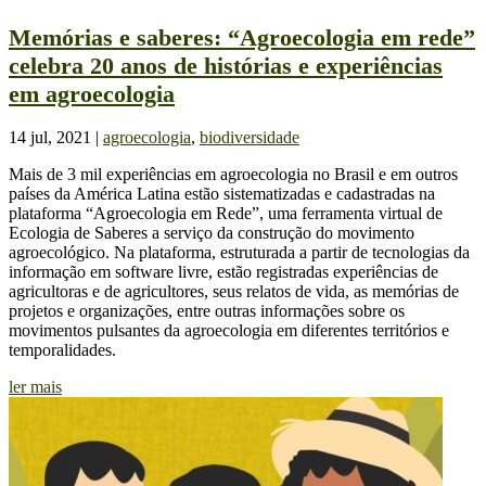
Memórias‌ ‌e‌ ‌saberes:‌ ‌“Agroecologia‌ ‌em‌ ‌rede”‌
‌celebra‌ ‌20‌ ‌anos‌ ‌de‌ ‌histórias‌ ‌e experiências‌
‌em‌ ‌agroecologia‌
14 jul, 2021
|
agroecologia
,
biodiversidade
Mais de 3 mil experiências em agroecologia no Brasil e em outros
países da América Latina estão sistematizadas e cadastradas na
plataforma “Agroecologia em Rede”, uma ferramenta virtual de
Ecologia de Saberes a serviço da construção do movimento
agroecológico. Na plataforma, estruturada a partir de tecnologias da
informação em software livre, estão registradas experiências de
agricultoras e de agricultores, seus relatos de vida, as memórias de
projetos e organizações, entre outras informações sobre os
movimentos pulsantes da agroecologia em diferentes territórios e
temporalidades.
ler mais