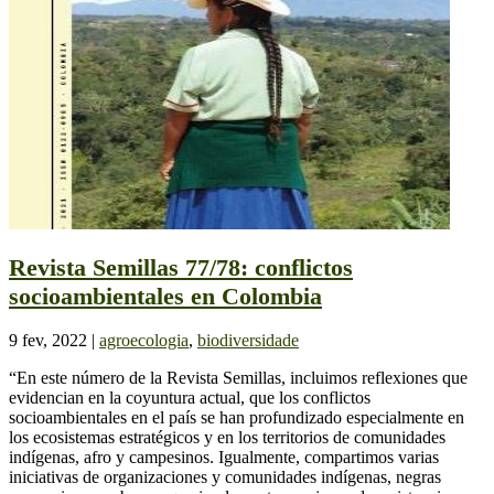
Revista Semillas 77/78: conflictos
socioambientales en Colombia
9 fev, 2022
|
agroecologia
,
biodiversidade
“En este número de la Revista Semillas, incluimos reflexiones que
evidencian en la coyuntura actual, que los conflictos
socioambientales en el país se han profundizado especialmente en
los ecosistemas estratégicos y en los territorios de comunidades
indígenas, afro y campesinos. Igualmente, compartimos varias
iniciativas de organizaciones y comunidades indígenas, negras