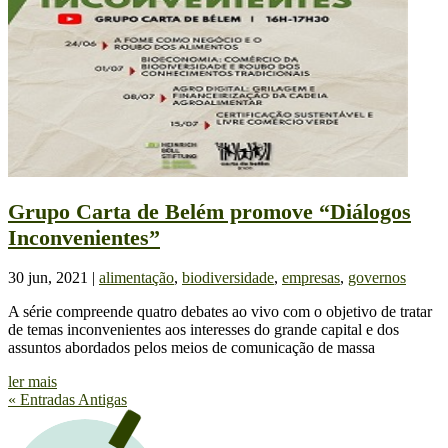
Grupo Carta de Belém promove “Diálogos
Inconvenientes”
30 jun, 2021
|
alimentação
,
biodiversidade
,
empresas
,
governos
A série compreende quatro debates ao vivo com o objetivo de tratar
de temas inconvenientes aos interesses do grande capital e dos
assuntos abordados pelos meios de comunicação de massa
ler mais
« Entradas Antigas